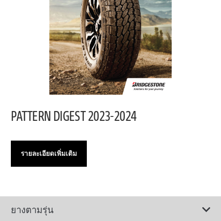
PATTERN DIGEST 2023-2024
รายละเอียดเพิ่มเติม
ยางตามรุ่น