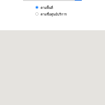
ตามพื้นที่
ตามชื่อศูนย์บริการ