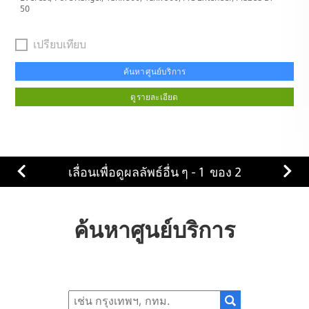
50
เปรียบเทียบ
ค้นหาศูนย์บริการ
ดูรายละเอียด
เลื่อนเพื่อดูผลลัพธ์อื่น ๆ -
1
ของ
2
ค้นหาศูนย์บริการ