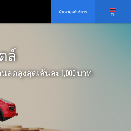
ค้นหาศูนย์บริการ
TH
ตล์
นลดสูงสุดเส้นละ 1,000 บาท