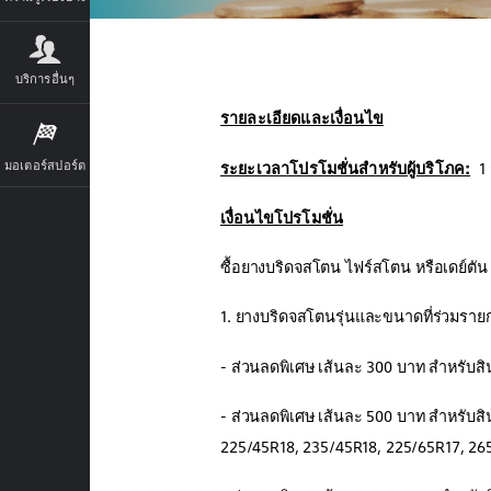
บริการอื่นๆ
รายละเอียดและเงื่อนไข
มอเตอร์สปอร์ต
ระยะเวลาโปรโมชั่นสำหรับผู้บริโภค:
1 
เงื่อนไขโปรโมชั่น
ซื้อยางบริดจสโตน ไฟร์สโตน หรือเดย์ตัน 
1. ยางบริดจสโตนรุ่นและขนาดที่ร่วมรา
- ส่วนลดพิเศษ เส้นละ 300 บาท สำหรับสิ
- ส่วนลดพิเศษ เส้นละ 500 บาท สำหรับส
225/45R18, 235/45R18, 225/65R17, 26