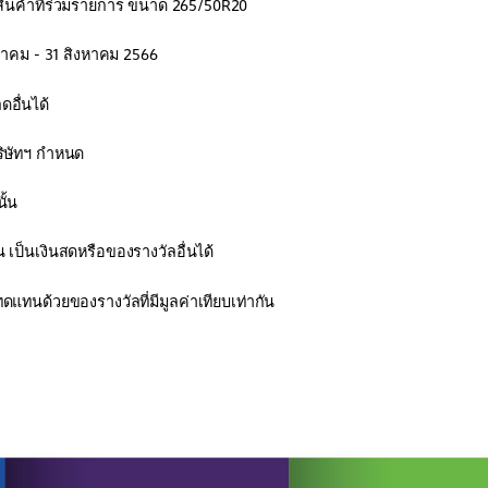
บสินค้าที่ร่วมรายการ ขนาด 265/50R20
กฏาคม - 31 สิงหาคม 2566
ดอื่นได้
ริษัทฯ กำหนด
ั้น
 เป็นเงินสดหรือของรางวัลอื่นได้
ดแทนด้วยของรางวัลที่มีมูลค่าเทียบเท่ากัน