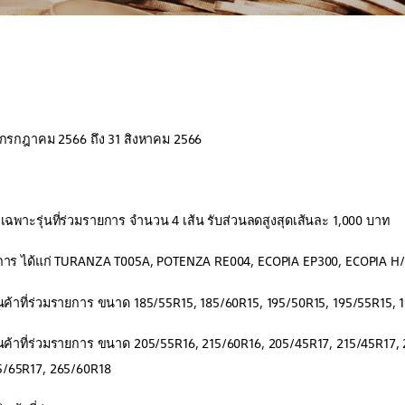
กรกฎาคม 2566 ถึง 31 สิงหาคม 2566
เฉพาะรุ่นที่ร่วมรายการ จำนวน 4 เส้น รับส่วนลดสูงสุดเส้นละ 1,000 บาท
ยการ ได้แก่ TURANZA T005A, POTENZA RE004, ECOPIA EP300, ECOPIA H/
นค้าที่ร่วมรายการ ขนาด 185/55R15, 185/60R15, 195/50R15, 195/55R15, 
ินค้าที่ร่วมรายการ ขนาด 205/55R16, 215/60R16, 205/45R17, 215/45R17,
5/65R17, 265/60R18