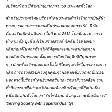
งบริดจสโตน มีจำหน่ายมากกว่า 150 ประเทศทั่วโลก
สำหรับประเทศไทย บริดจสโตนประสบสำเร็จในการเป็นผู้นำ
ทางการตลาดยางรถยนต์ในประเทศตลอดกว่า 50 ปี นับ
ตั้งแต่เริ่มเปิดดำเนินการในปี พ.ศ. 2512 โดยมีแนวทางการ
ทำงาน คือ มุ่งมั่น ริเริ่ม สร้างสรรค์ คิดค้น วิจัย พัฒนา
ผลิตภัณฑ์ในทุกๆด้านให้ดีที่สุดและเหมาะสมกับสภาพ
แวดล้อมในประเทศ ตั้งแต่การเลือกวัตถุดิบที่มีคุณภาพ
การนำเครื่องจักรและเทคโนโลยีใหม่ๆ มาใช้ในกระบวนการ
ผลิต การตรวจสอบควบคุมคุณภาพอย่างเข้มงวดทุกขั้นตอน
นอกจากนี้บริดจสโตนยังส่งเสริมและรักษาสิ่งแวดล้อม รวม
ทั้งกิจกรรมเพื่อสังคมให้สอดคล้องกับปรัชญาที่ยึดมั่นเป็น
หนึ่งเดียวกันทั่วโลกว่า “รับใช้สังคม ด้วยคุณภาพที่เหนือกว่า”
(Serving Society with Superior Quality)