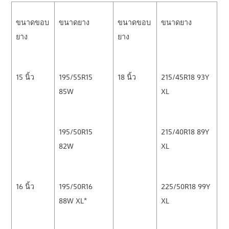
ขนาดขอบ
ขนาดยาง
ขนาดขอบ
ขนาดยาง
ยาง
ยาง
15 นิ้ว
195/55R15
18 นิ้ว
215/45R18 93Y
85W
XL
195/50R15
215/40R18 89Y
82W
XL
16 นิ้ว
195/50R16
225/50R18 99Y
88W XL*
XL