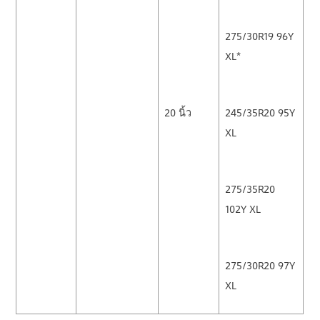
275/30R19 96Y
XL*
20 นิ้ว
245/35R20 95Y
XL
275/35R20
102Y XL
275/30R20 97Y
XL