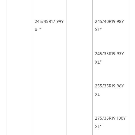
245/45R17 99Y
245/40R19 98Y
XL*
XL*
245/35R19 93Y
XL*
255/35R19 96Y
XL
275/35R19 100Y
XL*