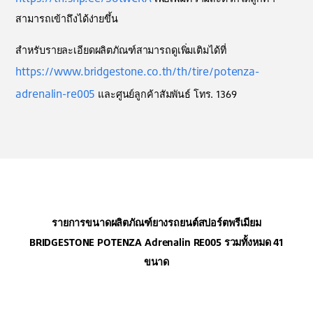
สามารถเข้าถึงได้ง่ายขึ้น
สำหรับรายละเอียดผลิตภัณฑ์สามารถดูเพิ่มเติมได้ที่
https://www.bridgestone.co.th/th/tire/potenza-
adrenalin-re005
และศูนย์ลูกค้าสัมพันธ์ โทร. 1369
รายการขนาดผลิตภัณฑ์ยางรถยนต์สปอร์ตพรีเมียม
BRIDGESTONE POTENZA Adrenalin RE005 รวมทั้งหมด 41
ขนาด