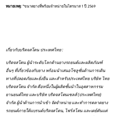
หมายเหตุ:
*ขนาดยางที่พร้อมจำหน่ายในไตรมาส 1 ปี 2569
เกี่ยวกับบริดจสโตน ประเทศไทย :
บริดจสโตน ผู้นำระดับโลกด้านยางรถยนต์และผลิตภัณฑ์
อื่นๆ ที่เกี่ยวข้องกับยาง พร้อมนำเสนอโซลูชั่นด้านการเดิน
ทางที่ปลอดภัยและยั่งยืน และสำหรับประเทศไทย บริษัท ไทย
บริดจสโตน จำกัด คือหนึ่งในผู้ผลิตชั้นนำในอุตสาหกรรม
ยานยนต์ไทย และบริษัท บริดจสโตนเซลส์ (ประเทศไทย)
จำกัด ผู้นำด้านการนำเข้า จัดจำหน่าย และทำการตลาดยาง
รถยนต์ภายใต้แบรนด์บริดจสโตน, ไฟร์สโตน และเดย์ตันแต่