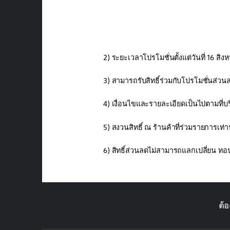
2) ระยะเวลาโปรโมชั่นตั้งแต่วันที่ 16 สิ
3) สามารถรับสิทธิ์ร่วมกับโปรโมชั่นส่วนล
4) เงื่อนไขและรายละเอียดเป็นไปตามที่บ
5) สงวนสิทธิ์ ณ ร้านค้าที่ร่วมรายการเท่าน
6) สิทธิ์ส่วนลดไม่สามารถแลกเปลี่ยน ทอน
ต้