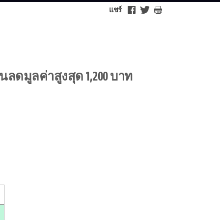
แชร์
่วนลดมูลค่าสูงสุด 1,200 บาท