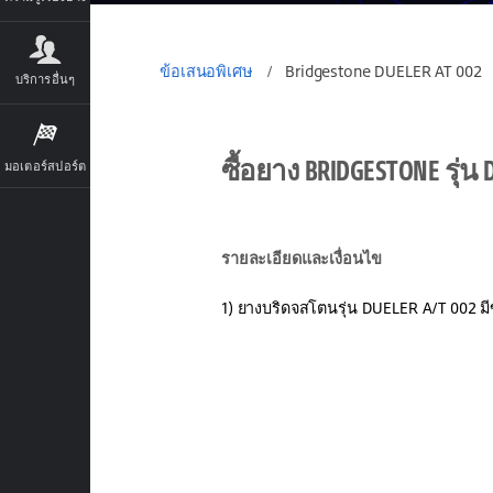
ข้อเสนอพิเศษ
/
Bridgestone DUELER AT 002
บริการอื่นๆ
ซื้อยาง BRIDGESTONE รุ่น
มอเตอร์สปอร์ต
รายละเอียดและเงื่อนไข
1) ยางบริดจสโตนรุ่น DUELER A/T 002 มี