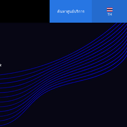
ค้นหาศูนย์บริการ
TH
*