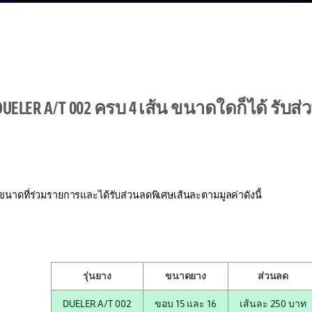
 DUELER A/T 002 ครบ 4 เส้น ขนาดใดก็ได้ รับส
ขนาดที่ร่วมรายการและได้รับส่วนลดพิเศษเส้นละตามมูลค่าดังนี้
รุ่นยาง
ขนาดยาง
ส่วนลด
DUELER A/T 002
ขอบ 15 และ 16
เส้นละ 250 บาท