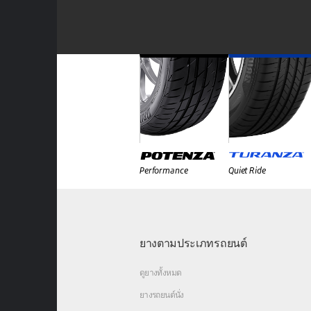
Performance
Quiet Ride
ยางตามประเภทรถยนต์
ดูยางทั้งหมด
ยางรถยนต์นั่ง