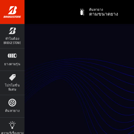
ค้นหายาง
ตามขนาดยาง
ทำไมต้อง
BRIDGESTONE
ยางตามรุ่น
โปรโมชั่น
พิเศษ
ค้นหายาง
ความรู้เรื่องยาง