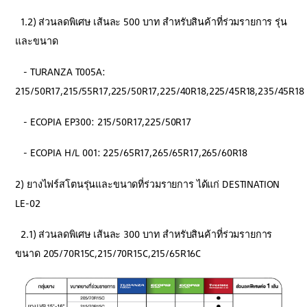
1.2) ส่วนลดพิเศษ เส้นละ 500 บาท สำหรับสินค้าที่ร่วมรายการ รุ่น
และขนาด
- TURANZA T005A:
215/50R17,215/55R17,225/50R17,225/40R18,225/45R18,235/45R18
- ECOPIA EP300: 215/50R17,225/50R17
- ECOPIA H/L 001: 225/65R17,265/65R17,265/60R18
2) ยางไฟร์สโตนรุ่นและขนาดที่ร่วมรายการ ได้แก่ DESTINATION
LE-02
2.1) ส่วนลดพิเศษ เส้นละ 300 บาท สำหรับสินค้าที่ร่วมรายการ
ขนาด 205/70R15C,215/70R15C,215/65R16C