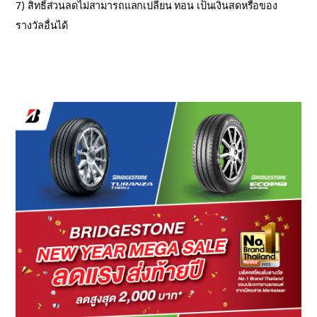
7) สิทธิ์ส่วนลดไม่สามารถแลกเปลี่ยน ทอน เป็นเงินสดหรือของ
รางวัลอื่นได้