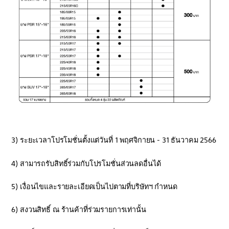
3) ระยะเวลาโปรโมชั่นตั้งแต่วันที่ 1 พฤศจิกายน - 31 ธันวาคม 2566
4) สามารถรับสิทธิ์ร่วมกับโปรโมชั่นส่วนลดอื่นได้
5) เงื่อนไขและรายละเอียดเป็นไปตามที่บริษัทฯ กำหนด
6) สงวนสิทธิ์ ณ ร้านค้าที่ร่วมรายการเท่านั้น