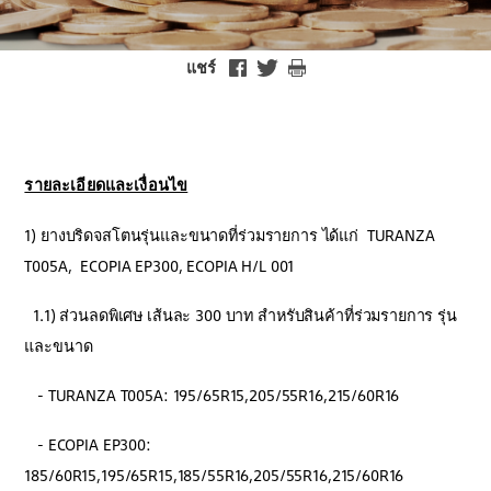
แชร์
รายละเอียดและเงื่อนไข
1) ยางบริดจสโตนรุ่นและขนาดที่ร่วมรายการ ได้แก่ TURANZA
T005A, ECOPIA EP300, ECOPIA H/L 001
1.1) ส่วนลดพิเศษ เส้นละ 300 บาท สำหรับสินค้าที่ร่วมรายการ รุ่น
และขนาด
- TURANZA T005A: 195/65R15,205/55R16,215/60R16
- ECOPIA EP300:
185/60R15,195/65R15,185/55R16,205/55R16,215/60R16