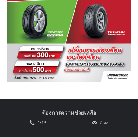
ต้องการความช่วยเหลือ
1369
อีเมล