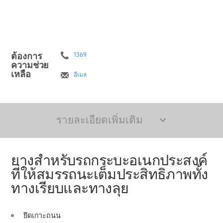
ต้องการ
1369
ความช่วย
เหลือ
อีเมล
รายละเอียดเพิ่มเติม
ยางสำหรับรถกระบะอเนกประสงค์
ที่ให้สมรรถนะเต็มประสิทธิภาพทั้ง
ทางเรียบและทางลุย
ยึดเกาะถนน