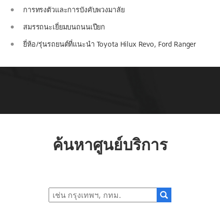
การทรงตัวและการบังคับพวงมาลัย
สมรรถนะเยี่ยมบนถนนเปียก
ยี่ห้อ/รุ่นรถยนต์ที่แนะนำ Toyota Hilux Revo, Ford Ranger
ค้นหาศูนย์บริการ