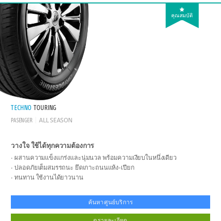
คุณสมบัติ
TECHNO
TOURING
PASENGER
ALL SEASON
วางใจ ใช้ได้ทุกความต้องการ
ผสานความแข็งแกร่งและนุ่มนวล พร้อมความเงียบในหนึ่งเดียว
ปลอดภัยเต็มสมรรถนะ ยึดเกาะถนนแห้ง-เปียก
ทนทาน ใช้งานได้ยาวนาน
ค้นหาศูนย์บริการ
ดูรายละเอียด