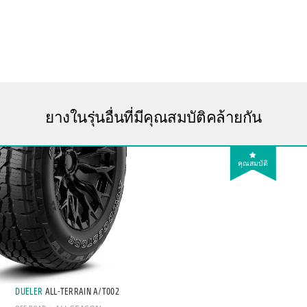
ยางในรุ่นอื่นที่มีคุณสมบัติคล้ายกัน
คุณสมบัติ
DUELER
ALL-TERRAIN A/T002