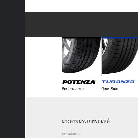
Performance
Quiet Ride
ยางตามประเภทรถยนต์
ดูยางทั้งหมด