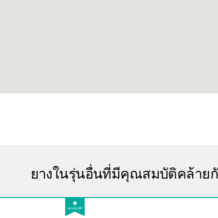
ยางในรุ่นอื่นที่มีคุณสมบัติคล้ายก
คุณสมบัติ