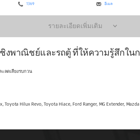
1369
อีเมล
รายละเอียดเพิ่มเติม
พาณิชย์และรถตู้ ที่ให้ความรู้สึกในกา
ย และลดเสียงรบกวน
Max, Toyota Hilux Revo, Toyota Hiace, Ford Ranger, MG Extender, Mazda 