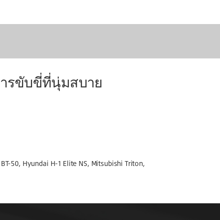
รขับขี่ที่นุ่มสบาย
BT-50, Hyundai H-1 Elite NS, Mitsubishi Triton,