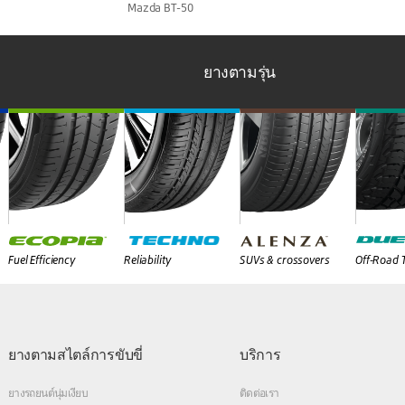
Mazda BT-50
ยางตามรุ่น
Fuel Efficiency
Reliability
SUVs & crossovers
Off-Road 
ยางตามสไตล์การขับขี่
บริการ
ยางรถยนต์นุ่มเงียบ
ติดต่อเรา