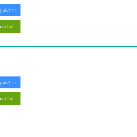
ูนย์บริการ
ยละเอียด
ูนย์บริการ
ยละเอียด