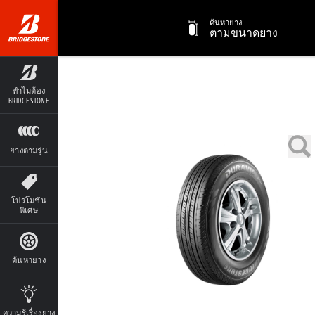
ค้นหายาง
ตามขนาดยาง
ทำไมต้อง
BRIDGESTONE
ยางตามรุ่น
โปรโมชั่น
พิเศษ
ค้นหายาง
ความรู้เรื่องยาง