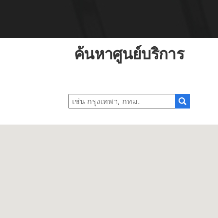
ค้นหาศูนย์บริการ