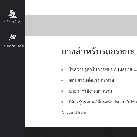
บริการอื่นๆ
มอเตอร์สปอร์ต
ยางสำหรับรถกระบะเชิง
ให้ความรู้สึกในการขับขี่ที่นุ่มสบา
ขอบยางแข็งแรง ทนทาน
อายุการใช้งานยาวนาน
ยี่ห้อ/รุ่นรถยนต์ที่แนะนำ Isuzu D-
Nissan Urvan