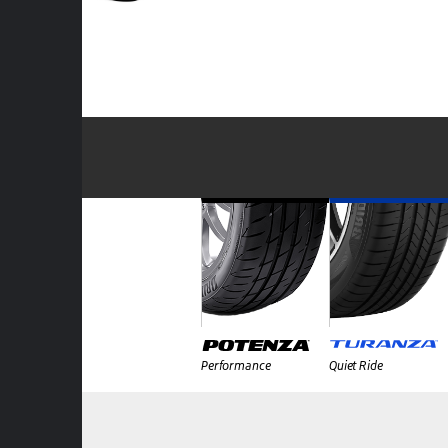
Performance
Quiet Ride