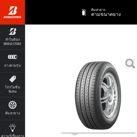
ค้นหายาง
ตามขนาดยาง
ทำไมต้อง
BRIDGESTONE
ยางตามรุ่น
โปรโมชั่น
พิเศษ
ค้นหายาง
ความรู้เรื่องยาง