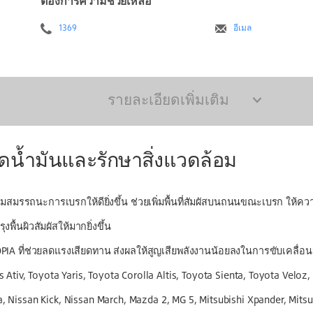
ต้องการความช่วยเหลือ
1369
อีเมล
รายละเอียดเพิ่มเติม
น้ำมันและรักษาสิ่งแวดล้อม
่มสมรรถนะการเบรกให้ดียิ่งขึ้น ช่วยเพิ่มพื้นที่สัมผัสบนถนนขณะเบรก ให้ค
พื้นผิวสัมผัสให้มากยิ่งขึ้น
IA ที่ช่วยลดแรงเสียดทาน ส่งผลให้สูญเสียพลังงานน้อยลงในการขับเคลื่อน
ris Ativ, Toyota Yaris, Toyota Corolla Altis, Toyota Sienta, Toyota Velo
 Nissan Kick, Nissan March, Mazda 2, MG 5, Mitsubishi Xpander, Mitsub