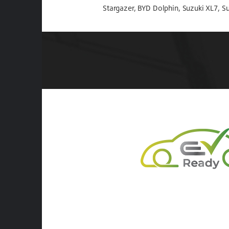
Stargazer, BYD Dolphin, Suzuki XL7, Su