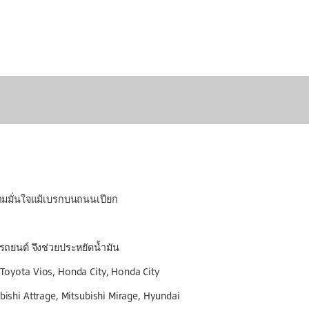
วามมั่นใจแม้เบรกบนถนนเปียก
รถยนต์ จึงช่วยประหยัดน้ำมัน
z, Toyota Vios, Honda City, Honda City
ishi Attrage, Mitsubishi Mirage, Hyundai