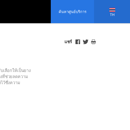
ค้นหาศูนย์บริการ
TH
แชร์
ับเลือกให้เป็นยาง
งที่ช่วยลดความ
ไว้ซึ่งความ