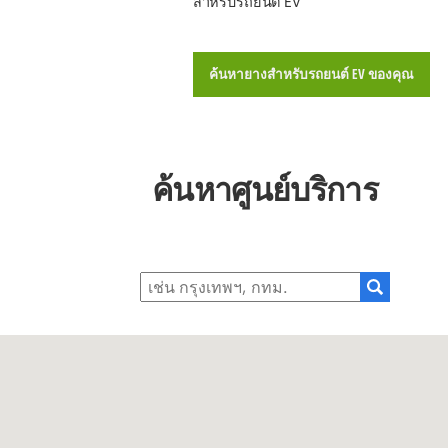
สำหรับรถยนต์ EV
ค้นหายางสำหรับรถยนต์ EV ของคุณ
ค้นหาศูนย์บริการ