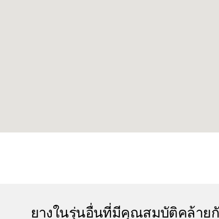
ยางในรุ่นอื่นที่มีคุณสมบัติคล้ายก