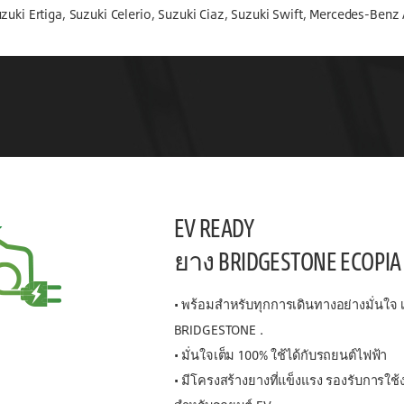
zuki Ertiga, Suzuki Celerio, Suzuki Ciaz, Suzuki Swift, Mercedes-Benz
EV READY
ยาง BRIDGESTONE ECOPI
• พร้อมสำหรับทุกการเดินทางอย่างมั่นใจ เ
BRIDGESTONE .
• มั่นใจเต็ม 100% ใช้ได้กับรถยนต์ไฟฟ้า
• มีโครงสร้างยางที่แข็งแรง รองรับการใช