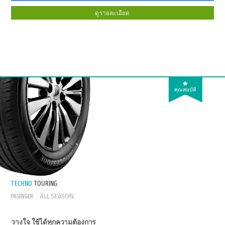
ดูรายละเอียด
คุณสมบัติ
TECHNO
TOURING
PASENGER
ALL SEASON
วางใจ ใช้ได้ทุกความต้องการ