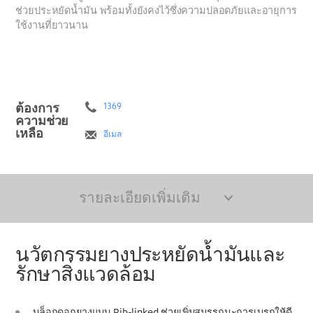
ช่วยประหยัดน้ำมัน พร้อมทั้งยังคงไว้ซึ่งความปลอดภัยและอายุการ
ใช้งานที่ยาวนาน
ต้องการ
1369
ความช่วย
เหลือ
อีเมล
รายละเอียดเพิ่มเติม
นวัตกรรมยางประหยัดน้ำมันและ
รักษาสิ่งแวดล้อม
บล็อกดอกยางแบบ Rib-linked ช่วยเพิ่มสมรรถนะการเบรกให้ดี