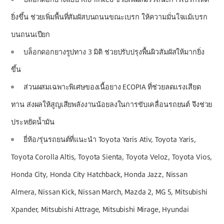
ยิ่งขึ้น ช่วยเพิ่มพื้นที่สัมผัสบนถนนขณะเบรก ให้ความมั่นใจแม้เบรก
บนถนนเปียก
บล็อกดอกยางรูปทาง 3 มิติ ช่วยปรับปรุงพื้นผิวสัมผัสให้มากยิ่ง
ขึ้น
ส่วนผสมเฉพาะพิเศษของเนื้อยาง ECOPIA ที่ช่วยลดแรงเสียด
ทาน ส่งผลให้สูญเสียพลังงานน้อยลงในการขับเคลื่อนรถยนต์ จึงช่วย
ประหยัดน้ำมัน
ยี่ห้อ/รุ่นรถยนต์ที่แนะนำ Toyota Yaris Ativ, Toyota Yaris,
Toyota Corolla Altis, Toyota Sienta, Toyota Veloz, Toyota Vios,
Honda City, Honda City Hatchback, Honda Jazz, Nissan
Almera, Nissan Kick, Nissan March, Mazda 2, MG 5, Mitsubishi
Xpander, Mitsubishi Attrage, Mitsubishi Mirage, Hyundai