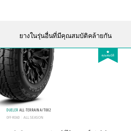
ยางในรุ่นอื่นที่มีคุณสมบัติคล้ายกัน
คุณสมบัติ
DUELER
ALL-TERRAIN A/T002
OFF-ROAD
ALL SEASON