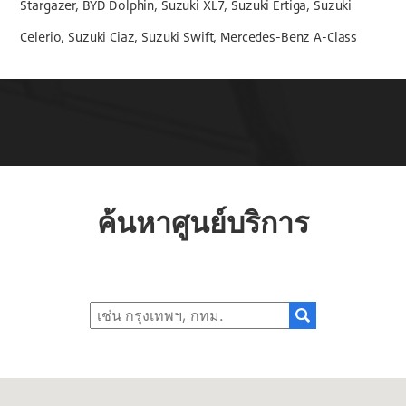
Stargazer, BYD Dolphin, Suzuki XL7, Suzuki Ertiga, Suzuki
Celerio, Suzuki Ciaz, Suzuki Swift, Mercedes-Benz A-Class
ค้นหาศูนย์บริการ