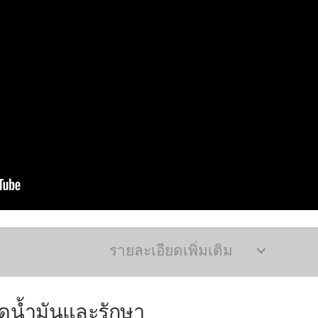
รายละเอียดเพิ่มเติม
ดน้ำมันและรักษา