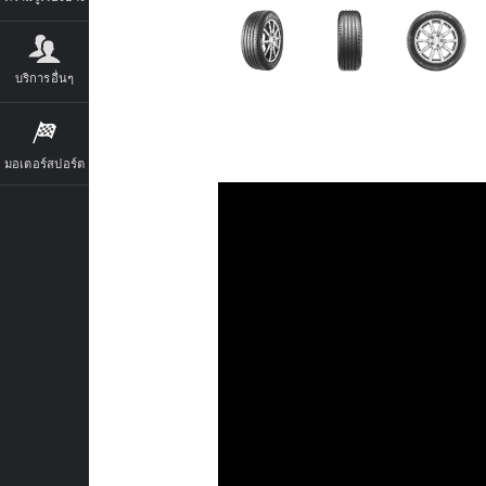
บริการอื่นๆ
มอเตอร์สปอร์ต