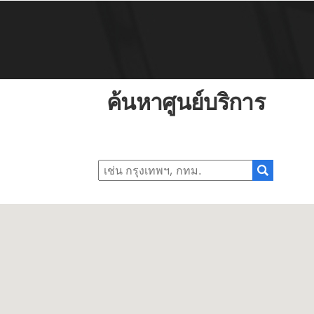
ค้นหาศูนย์บริการ