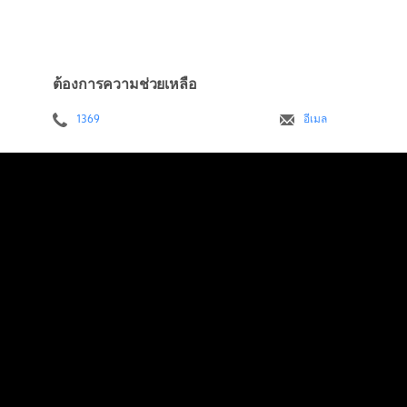
ต้องการความช่วยเหลือ
1369
อีเมล