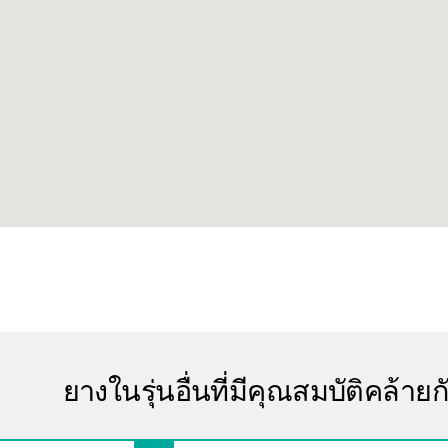
ยางในรุ่นอื่นที่มีคุณสมบัติคล้ายก