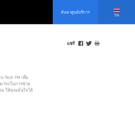
ค้นหาศูนย์บริการ
TH
แชร์
-Tech TM เพื่อ
มสามารถในการช่วย
 ให้คุณมั่นใจได้