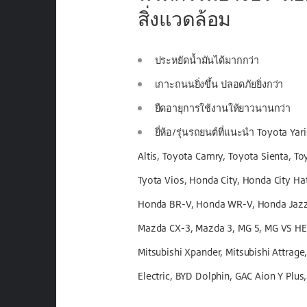
สิ่งแวดล้อม
ประหยัดน้ำมันได้มากกว่า
เกาะถนนยิ่งขึ้น ปลอดภัยยิ่งกว่า
ยืดอายุการใช้งานให้ยาวนานกว่า
ยี่ห้อ/รุ่นรถยนต์ที่แนะนำ Toyota Yar
Altis, Toyota Camry, Toyota Sienta, To
Tyota Vios, Honda City, Honda City Ha
Honda BR-V, Honda WR-V, Honda Jazz,
Mazda CX-3, Mazda 3, MG 5, MG VS HEV
Mitsubishi Xpander, Mitsubishi Attrag
Electric, BYD Dolphin, GAC Aion Y Plus,