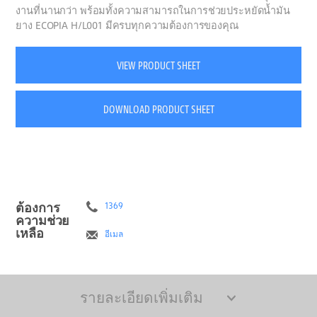
งานที่นานกว่า พร้อมทั้งความสามารถในการช่วยประหยัดน้ำมัน
ยาง ECOPIA H/L001 มีครบทุกความต้องการของคุณ
VIEW PRODUCT SHEET
DOWNLOAD PRODUCT SHEET
ต้องการ
1369
ความช่วย
เหลือ
อีเมล
รายละเอียดเพิ่มเติม