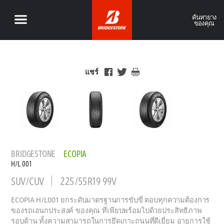
ค้นหายาง
ของคุณ
แชร์
BRIDGESTONE
ECOPIA
H/L 001
SUV/CUV
225/55R19 99V
ECOPIA H/L001 ยกระดับมาตรฐานการขับขี่ ตอบทุกความต้องการ
ของรถเอนกประสงค์ ของคุณ ที่เพียบพร้อมไปด้วยประสิทธิภาพ
รอบด้าน ทั้งความสามารถในการยึดเกาะถนนที่ดีเยี่ยม อายุการใช้