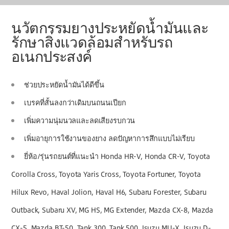
นวัตกรรมยางประหยัดน้ำมันและ
รักษาสิ่งแวดล้อมสำหรับรถ
อเนกประสงค์
ช่วยประหยัดน้ำมันได้ดีขึ้น
เบรคที่สั้นลงกว่าเดิมบนถนนเปียก
เพิ่มความนุ่มนวลและลดเสียงรบกวน
เพิ่มอายุการใช้งานของยาง ลดปัญหาการสึกแบบไม่เรียบ
ยี่ห้อ/รุ่นรถยนต์ที่แนะนำ Honda HR-V, Honda CR-V, Toyota
Corolla Cross, Toyota Yaris Cross, Toyota Fortuner, Toyota
Hilux Revo, Haval Jolion, Haval H6, Subaru Forester, Subaru
Outback, Subaru XV, MG HS, MG Extender, Mazda CX-8, Mazda
CX-5, Mazda BT-50, Tank 300, Tank 500, Isuzu MU-X, Isuzu D-