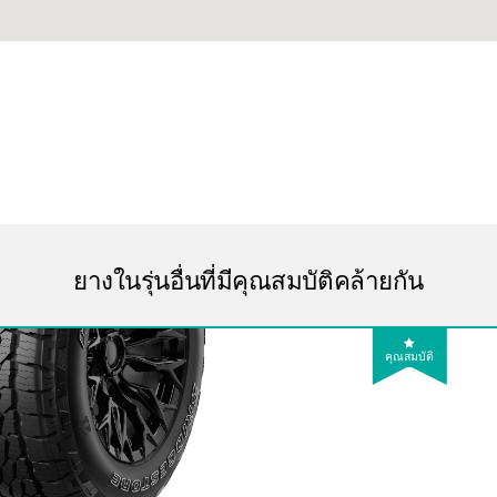
ยางในรุ่นอื่นที่มีคุณสมบัติคล้ายกัน
คุณสมบัติ