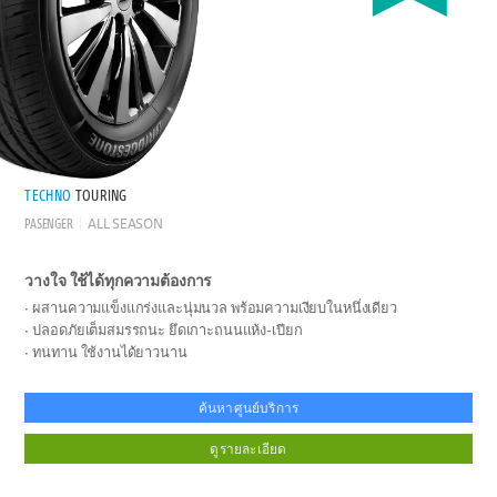
TECHNO
TOURING
PASENGER
ALL SEASON
วางใจ ใช้ได้ทุกความต้องการ
ผสานความแข็งแกร่งและนุ่มนวล พร้อมความเงียบในหนึ่งเดียว
ปลอดภัยเต็มสมรรถนะ ยึดเกาะถนนแห้ง-เปียก
ทนทาน ใช้งานได้ยาวนาน
ค้นหาศูนย์บริการ
ดูรายละเอียด