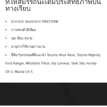
ที่ให้สมรรถนะเต็มประสิทธิภาพบน
ทางเรียบ
ยาง SUV รุ่นแรกจาก FIRESTONE
การทรงตัวดีเยี่ยม
นุ่ม เงียบ สบาย
อายุการใช้งานยาวนาน
ยี่ห้อ/รุ่นรถยนต์ที่แนะนำ Toyota Hilux Revo, Toyota Majesty,
Ford Ranger, Mitsibishi Triton, Kia Carnival, Tank 300, Honda
CR-V, Mazda CX-5