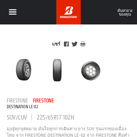
ค้นหายาง
ของคุณ
แชร์
FIRESTONE
FIRESTONE
DESTINATION LE-02
SUV/CUV
225/65R17 102H
มุ่งสู่ทุกจุดหมาย มั่นใจทุกการเดินทาง ยาง SUV รุ่นแรกของเมือง
ไทย จาก FIRESTONE DESTINATION LE-02 จาก FIRESTONE คือคำ