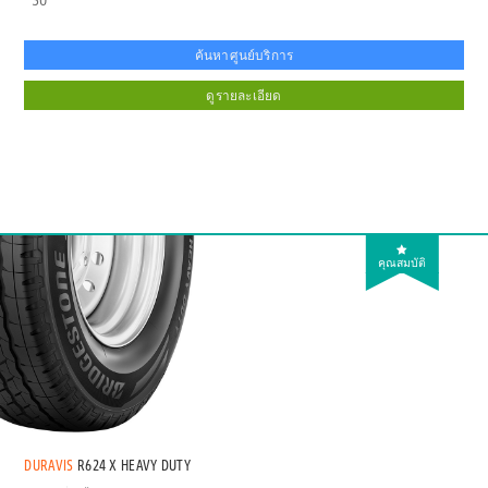
ค้นหาศูนย์บริการ
ดูรายละเอียด
คุณสมบัติ
DURAVIS
R624 X HEAVY DUTY