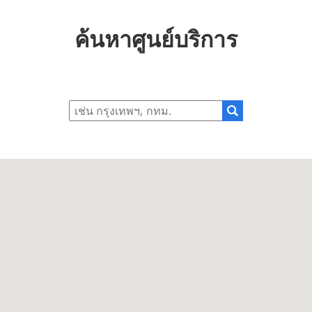
ค้นหาศูนย์บริการ