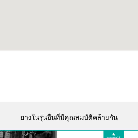
ยางในรุ่นอื่นที่มีคุณสมบัติคล้ายกัน