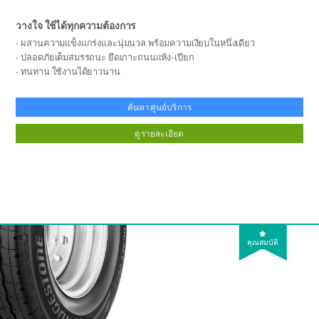
วางใจ ใช้ได้ทุกความต้องการ
ผสานความแข็งแกร่งและนุ่มนวล พร้อมความเงียบในหนึ่งเดียว
ปลอดภัยเต็มสมรรถนะ ยึดเกาะถนนแห้ง-เปียก
ทนทาน ใช้งานได้ยาวนาน
ค้นหาศูนย์บริการ
ดูรายละเอียด
คุณสมบัติ