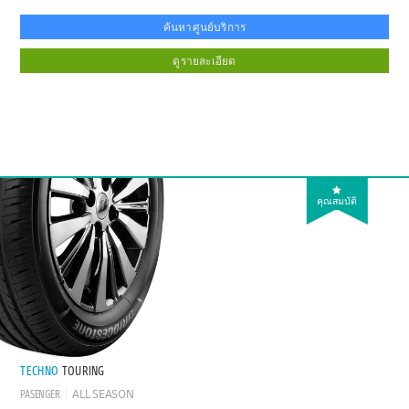
ค้นหาศูนย์บริการ
ดูรายละเอียด
คุณสมบัติ
TECHNO
TOURING
PASENGER
ALL SEASON