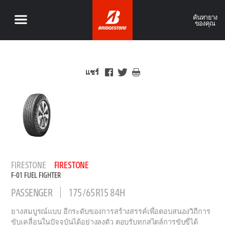
ค้นหายาง
ของคุณ
แชร์
FIRESTONE
FIRESTONE
F-01 FUEL FIGHTER
PASSENGER
175/65R15 84H
ยางสมบูรณ์แบบ อีกระดับของการสร้างสรรค์เพื่อตอบสนองวิถีการ
ขับเคลื่อนในปัจจุบันได้อย่างลงตัว ตอบรับทุกสไตล์การขับขี่ได้