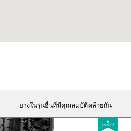
ยางในรุ่นอื่นที่มีคุณสมบัติคล้ายกัน
คุณสมบัติ