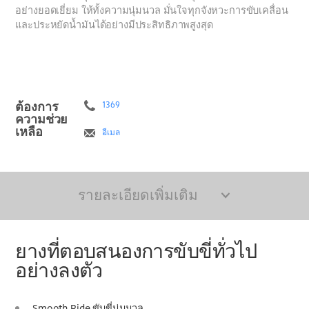
อย่างยอดเยี่ยม ให้ทั้งความนุ่มนวล มั่นใจทุกจังหวะการขับเคลื่อน
และประหยัดน้ำมันได้อย่างมีประสิทธิภาพสูงสุด
ต้องการ
1369
ความช่วย
เหลือ
อีเมล
รายละเอียดเพิ่มเติม
ยางที่ตอบสนองการขับขี่ทั่วไป
อย่างลงตัว
Smooth Ride ขับขี่นุ่มนวล