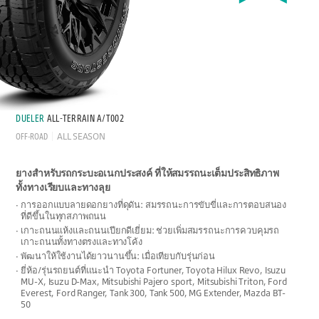
DUELER
ALL-TERRAIN A/T002
OFF-ROAD
ALL SEASON
ยางสำหรับรถกระบะอเนกประสงค์ ที่ให้สมรรถนะเต็มประสิทธิภาพ
ทั้งทางเรียบและทางลุย
การออกแบบลายดอกยางที่ดุดัน: สมรรถนะการขับขี่และการตอบสนอง
ที่ดีขึ้นในทุกสภาพถนน
เกาะถนนแห้งและถนนเปียกดีเยี่ยม: ช่วยเพิ่มสมรรถนะการควบคุมรถ
เกาะถนนทั้งทางตรงและทางโค้ง
พัฒนาให้ใช้งานได้ยาวนานขึ้น: เมื่อเทียบกับรุ่นก่อน
ยี่ห้อ/รุ่นรถยนต์ที่แนะนำ Toyota Fortuner, Toyota Hilux Revo, Isuzu
MU-X, Isuzu D-Max, Mitsubishi Pajero sport, Mitsubishi Triton, Ford
Everest, Ford Ranger, Tank 300, Tank 500, MG Extender, Mazda BT-
50