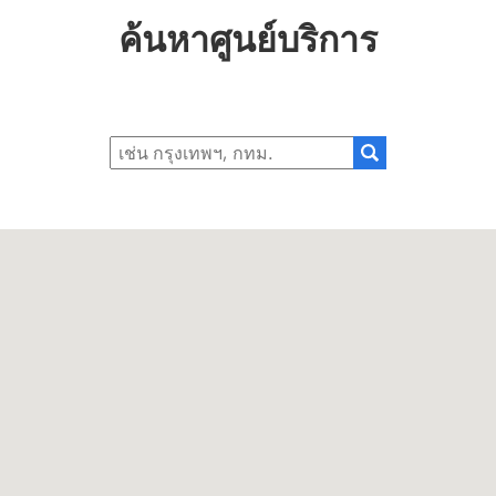
ค้นหาศูนย์บริการ