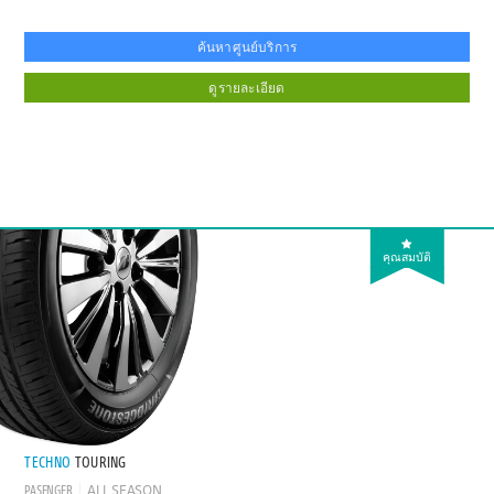
ค้นหาศูนย์บริการ
ดูรายละเอียด
คุณสมบัติ
TECHNO
TOURING
PASENGER
ALL SEASON