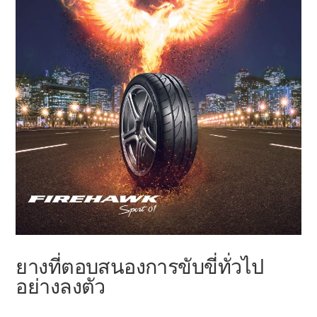
ยางที่ตอบสนองการขับขี่ทั่วไป
อย่างลงตัว