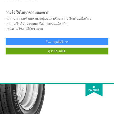
วางใจ ใช้ได้ทุกความต้องการ
ผสานความแข็งแกร่งและนุ่มนวล พร้อมความเงียบในหนึ่งเดียว
ปลอดภัยเต็มสมรรถนะ ยึดเกาะถนนแห้ง-เปียก
ทนทาน ใช้งานได้ยาวนาน
ค้นหาศูนย์บริการ
ดูรายละเอียด
คุณสมบัติ