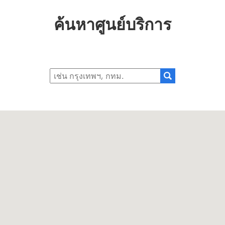
ค้นหาศูนย์บริการ