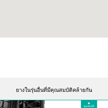
ยางในรุ่นอื่นที่มีคุณสมบัติคล้ายกัน
คุณสมบัติ