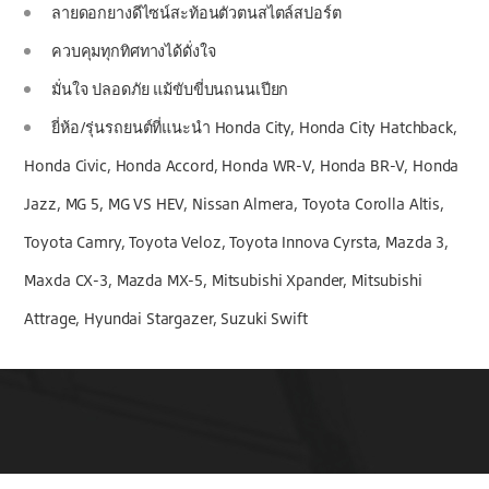
ลายดอกยางดีไซน์สะท้อนตัวตนสไตล์สปอร์ต
ควบคุมทุกทิศทางได้ดั่งใจ
มั่นใจ ปลอดภัย แม้ขับขี่บนถนนเปียก
ยี่ห้อ/รุ่นรถยนต์ที่แนะนำ Honda City, Honda City Hatchback,
Honda Civic, Honda Accord, Honda WR-V, Honda BR-V, Honda
Jazz, MG 5, MG VS HEV, Nissan Almera, Toyota Corolla Altis,
Toyota Camry, Toyota Veloz, Toyota Innova Cyrsta, Mazda 3,
Maxda CX-3, Mazda MX-5, Mitsubishi Xpander, Mitsubishi
Attrage, Hyundai Stargazer, Suzuki Swift