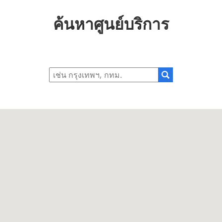
ค้นหาศูนย์บริการ