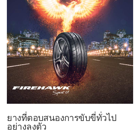
ยางที่ตอบสนองการขับขี่ทั่วไป
อย่างลงตัว