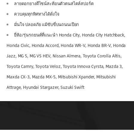
ลายดอกยางดีไซน์สะท้อนตัวตนสไตล์สปอร์ต
ควบคุมทุกทิศทางได้ดั่งใจ
มั่นใจ ปลอดภัย แม้ขับขี่บนถนนเปียก
ยี่ห้อ/รุ่นรถยนต์ที่แนะนำ Honda City, Honda City Hatchback,
Honda Civic, Honda Accord, Honda WR-V, Honda BR-V, Honda
Jazz, MG 5, MG VS HEV, Nissan Almera, Toyota Corolla Altis,
Toyota Camry, Toyota Veloz, Toyota Innova Cyrsta, Mazda 3,
Maxda CX-3, Mazda MX-5, Mitsubishi Xpander, Mitsubishi
Attrage, Hyundai Stargazer, Suzuki Swift