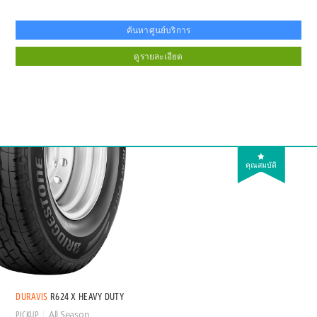
ค้นหาศูนย์บริการ
ดูรายละเอียด
คุณสมบัติ
DURAVIS
R624 X HEAVY DUTY
PICKUP
All Season