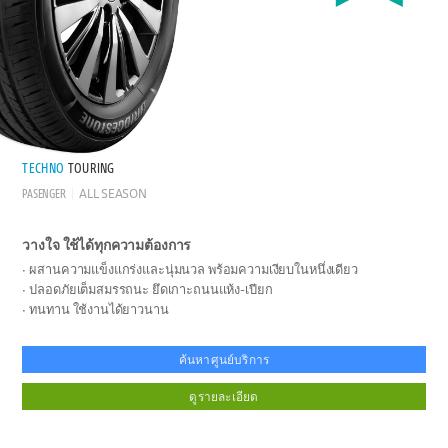
TECHNO
TOURING
PASENGER
ALL SEASON
วางใจ ใช้ได้ทุกความต้องการ
ผสานความแข็งแกร่งและนุ่มนวล พร้อมความเงียบในหนึ่งเดียว
ปลอดภัยเต็มสมรรถนะ ยึดเกาะถนนแห้ง-เปียก
ทนทาน ใช้งานได้ยาวนาน
ค้นหาศูนย์บริการ
ดูรายละเอียด