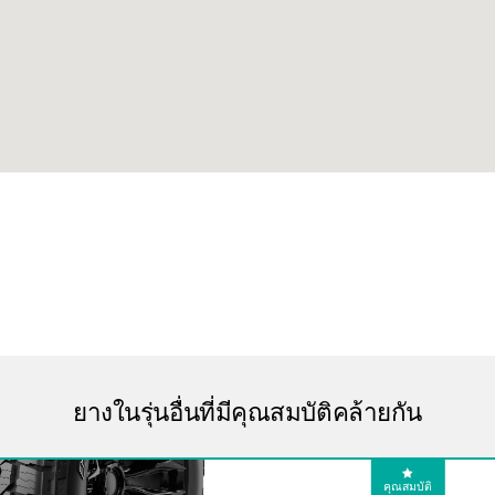
ยางในรุ่นอื่นที่มีคุณสมบัติคล้ายกัน
คุณสมบัติ