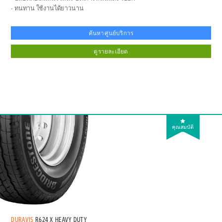
ทนทาน ใช้งานได้ยาวนาน
ค้นหาศูนย์บริการ
ดูรายละเอียด
คุณสมบัติ
DURAVIS
R624 X HEAVY DUTY