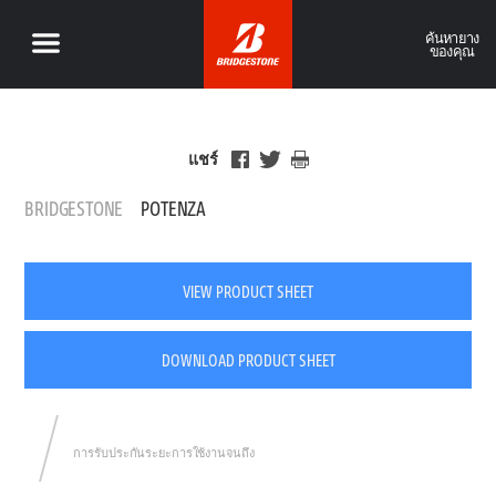
ค้นหายาง
ของคุณ
แชร์
BRIDGESTONE
POTENZA
VIEW PRODUCT SHEET
DOWNLOAD PRODUCT SHEET
การรับประกันระยะการใช้งานจนถึง