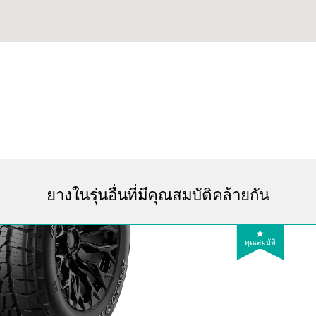
ยางในรุ่นอื่นที่มีคุณสมบัติคล้ายกัน
คุณสมบัติ