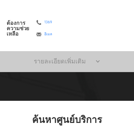
ต้องการ
1369
ความช่วย
เหลือ
อีเมล
รายละเอียดเพิ่มเติม
ค้นหาศูนย์บริการ