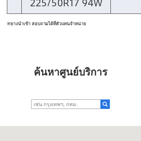
225/50R17 94W
※ยางนำเข้า สอบถามได้ที่ตัวแทนจำหน่าย
ค้นหาศูนย์บริการ