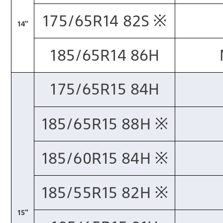
175/65R14 82S ※​
14"
185/65R14 86H
175/65R15 84H
185/65R15 88H ※​
185/60R15 84H ※​
185/55R15 82H ※​
15"