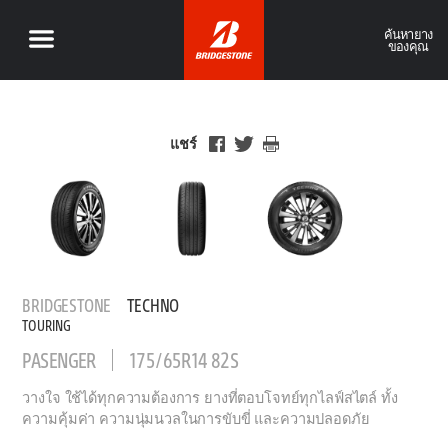
ค้นหายาง
ของคุณ
แชร์
BRIDGESTONE
TECHNO
TOURING
PASENGER
175/65R14 82S
วางใจ ใช้ได้ทุกความต้องการ ยางที่ตอบโจทย์ทุกไลฟ์สไตล์ ทั้ง
ความคุ้มค่า ความนุ่มนวลในการขับขี่ และความปลอดภัย