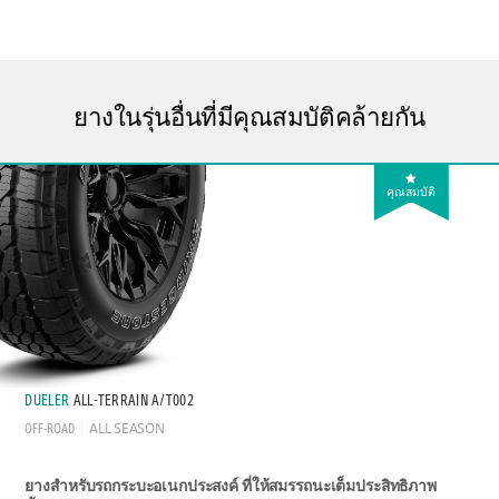
ยางในรุ่นอื่นที่มีคุณสมบัติคล้ายกัน
คุณสมบัติ
DUELER
ALL-TERRAIN A/T002
OFF-ROAD
ALL SEASON
ยางสำหรับรถกระบะอเนกประสงค์ ที่ให้สมรรถนะเต็มประสิทธิภาพ