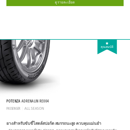
ดูรายละเอียด
คุณสมบัติ
POTENZA
ADRENALIN RE004
PASSENGER
ALL SEASON
ยางสำหรับขับขี่ไสตล์สปอร์ต สมรรถนะสูง ควบคุมแม่นยำ