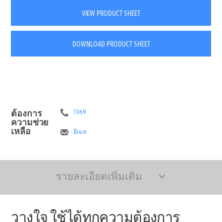
VIEW PRODUCT SHEET
DOWNLOAD PRODUCT SHEET
ต้องการ
1369
ความช่วย
เหลือ
อีเมล
รายละเอียดเพิ่มเติม
วางใจ ใช้ได้ทุกความต้องการ