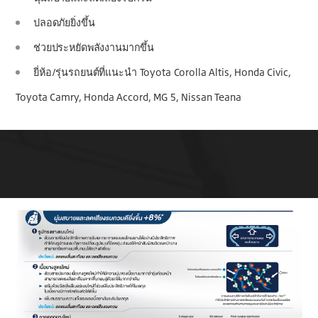
ปลอดภัยยิ่งขึ้น
ช่วยประหยัดพลังงานมากขึ้น
ยี่ห้อ/รุ่นรถยนต์ที่แนะนำ Toyota Corolla Altis, Honda Civic,
Toyota Camry, Honda Accord, MG 5, Nissan Teana