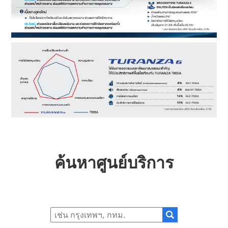
ค้นหาศูนย์บริการ