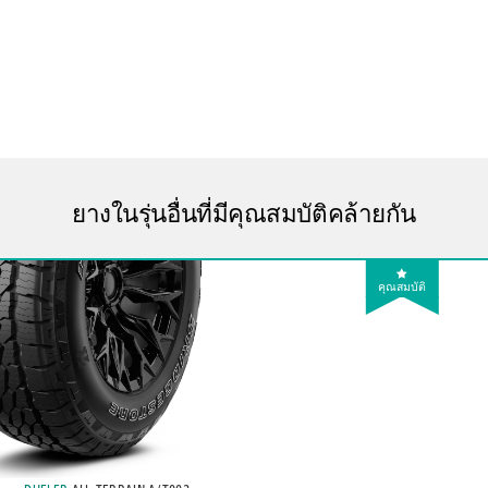
ยางในรุ่นอื่นที่มีคุณสมบัติคล้ายกัน
คุณสมบัติ