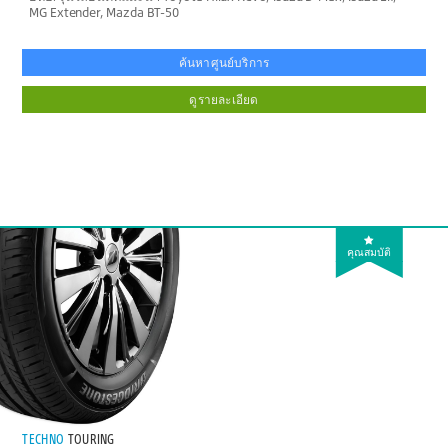
MG Extender, Mazda BT-50
ค้นหาศูนย์บริการ
ดูรายละเอียด
คุณสมบัติ
TECHNO
TOURING