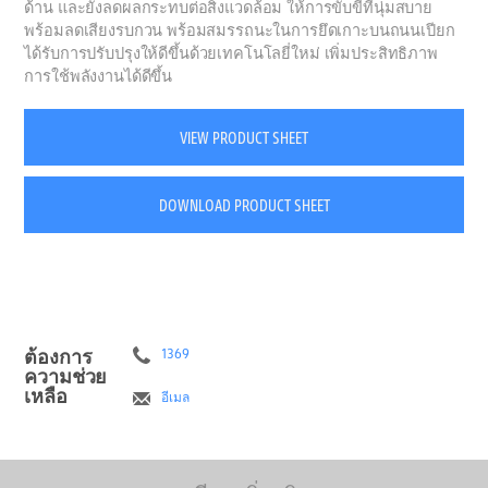
ด้าน และยังลดผลกระทบต่อสิ่งแวดล้อม ให้การขับขี่ที่นุ่มสบาย
พร้อมลดเสียงรบกวน พร้อมสมรรถนะในการยึดเกาะบนถนนเปียก
ได้รับการปรับปรุงให้ดีขึ้นด้วยเทคโนโลยี่ใหม่ เพิ่มประสิทธิภาพ
การใช้พลังงานได้ดีขึ้น
VIEW PRODUCT SHEET
DOWNLOAD PRODUCT SHEET
ต้องการ
1369
ความช่วย
เหลือ
อีเมล