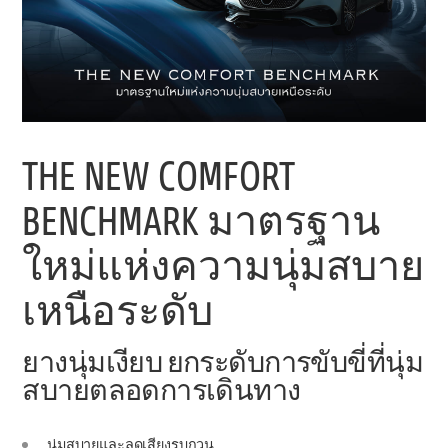
THE NEW COMFORT
BENCHMARK มาตรฐาน
ใหม่แห่งความนุ่มสบาย
เหนือระดับ
ยางนุ่มเงียบ ยกระดับการขับขี่ที่นุ่ม
สบายตลอดการเดินทาง
นุ่มสบายและลดเสียงรบกวน