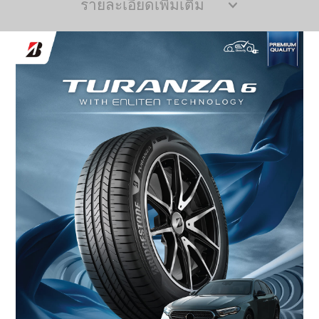
รายละเอียดเพิ่มเติม