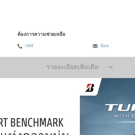
ต้องการความช่วยเหลือ
1369
อีเมล
รายละเอียดเพิ่มเติม
RT BENCHMARK