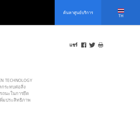
ค้นหาศูนย์บริการ
TH
แชร์
TEN TECHNOLOGY
ลกระทบต่อสิ่ง
มรรถนะในการยึด
เพิ่มประสิทธิภาพ