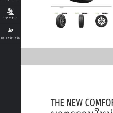
บริการอื่นๆ
มอเตอร์สปอร์ต
THE NEW COMFO