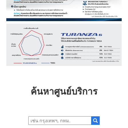
ค้นหาศูนย์บริการ