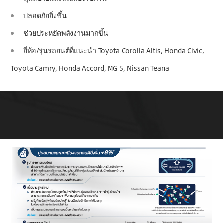
ปลอดภัยยิ่งขึ้น
ช่วยประหยัดพลังงานมากขึ้น
ยี่ห้อ/รุ่นรถยนต์ที่แนะนำ Toyota Corolla Altis, Honda Civic,
Toyota Camry, Honda Accord, MG 5, Nissan Teana