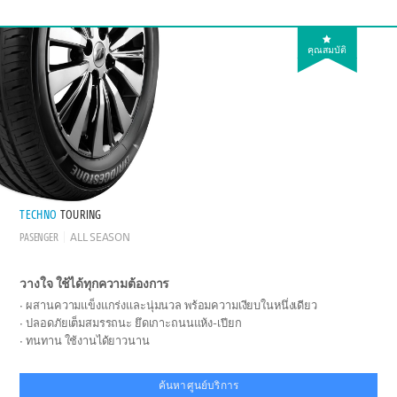
คุณสมบัติ
TECHNO
TOURING
PASENGER
ALL SEASON
วางใจ ใช้ได้ทุกความต้องการ
ผสานความแข็งแกร่งและนุ่มนวล พร้อมความเงียบในหนึ่งเดียว
ปลอดภัยเต็มสมรรถนะ ยึดเกาะถนนแห้ง-เปียก
ทนทาน ใช้งานได้ยาวนาน
ค้นหาศูนย์บริการ