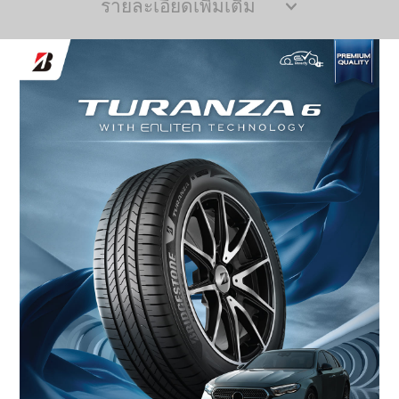
รายละเอียดเพิ่มเติม