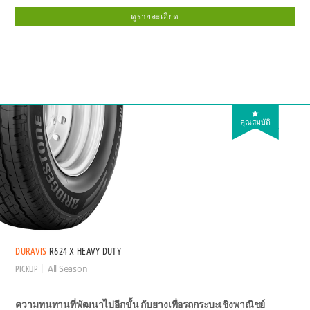
ดูรายละเอียด
คุณสมบัติ
DURAVIS
R624 X HEAVY DUTY
PICKUP
All Season
ความทนทานที่พัฒนาไปอีกขั้น กับยางเพื่อรถกระบะเชิงพาณิชย์