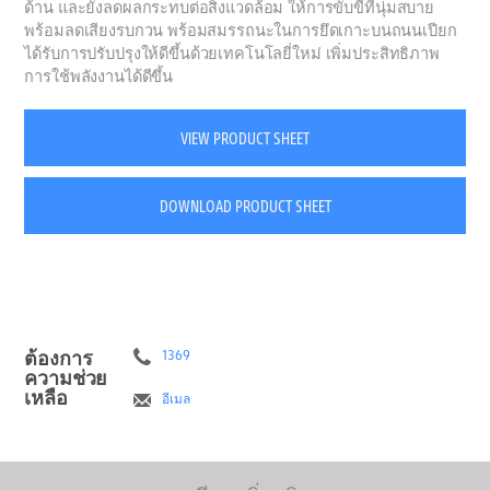
ด้าน และยังลดผลกระทบต่อสิ่งแวดล้อม ให้การขับขี่ที่นุ่มสบาย
พร้อมลดเสียงรบกวน พร้อมสมรรถนะในการยึดเกาะบนถนนเปียก
ได้รับการปรับปรุงให้ดีขึ้นด้วยเทคโนโลยี่ใหม่ เพิ่มประสิทธิภาพ
การใช้พลังงานได้ดีขึ้น
VIEW PRODUCT SHEET
DOWNLOAD PRODUCT SHEET
ต้องการ
1369
ความช่วย
เหลือ
อีเมล