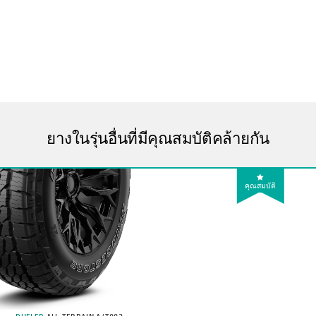
ยางในรุ่นอื่นที่มีคุณสมบัติคล้ายกัน
คุณสมบัติ