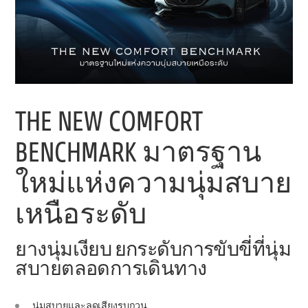
THE NEW COMFORT
BENCHMARK มาตรฐาน
ใหม่แห่งความนุ่มสบาย
เหนือระดับ
ยางนุ่มเงียบ ยกระดับการขับขี่ที่นุ่ม
สบายตลอดการเดินทาง
นุ่มสบายและลดเสียงรบกวน