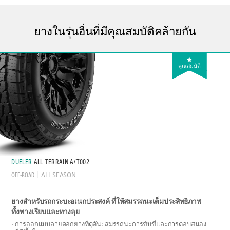
ยางในรุ่นอื่นที่มีคุณสมบัติคล้ายกัน
คุณสมบัติ
DUELER
ALL-TERRAIN A/T002
OFF-ROAD
ALL SEASON
ยางสำหรับรถกระบะอเนกประสงค์ ที่ให้สมรรถนะเต็มประสิทธิภาพ
ทั้งทางเรียบและทางลุย
การออกแบบลายดอกยางที่ดุดัน: สมรรถนะการขับขี่และการตอบสนอง