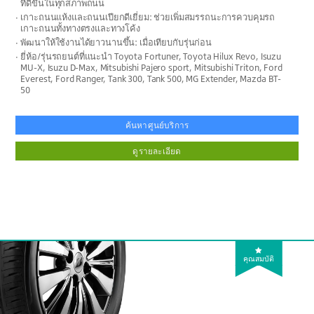
ที่ดีขึ้นในทุกสภาพถนน
เกาะถนนแห้งและถนนเปียกดีเยี่ยม: ช่วยเพิ่มสมรรถนะการควบคุมรถ
เกาะถนนทั้งทางตรงและทางโค้ง
พัฒนาให้ใช้งานได้ยาวนานขึ้น: เมื่อเทียบกับรุ่นก่อน
ยี่ห้อ/รุ่นรถยนต์ที่แนะนำ Toyota Fortuner, Toyota Hilux Revo, Isuzu
MU-X, Isuzu D-Max, Mitsubishi Pajero sport, Mitsubishi Triton, Ford
Everest, Ford Ranger, Tank 300, Tank 500, MG Extender, Mazda BT-
50
ค้นหาศูนย์บริการ
ดูรายละเอียด
คุณสมบัติ