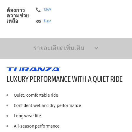
ต้องการ
1369
ความช่วย
เหลือ
อีเมล
รายละเอียดเพิ่มเติม
LUXURY PERFORMANCE WITH A QUIET RIDE
Quiet, comfortable ride
Confident wet and dry performance
Long wear life
All-season performance