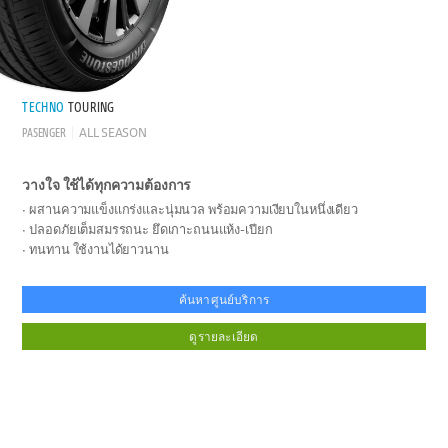
TECHNO
TOURING
PASENGER
ALL SEASON
วางใจ ใช้ได้ทุกความต้องการ
ผสานความแข็งแกร่งและนุ่มนวล พร้อมความเงียบในหนึ่งเดียว
ปลอดภัยเต็มสมรรถนะ ยึดเกาะถนนแห้ง-เปียก
ทนทาน ใช้งานได้ยาวนาน
ค้นหาศูนย์บริการ
ดูรายละเอียด