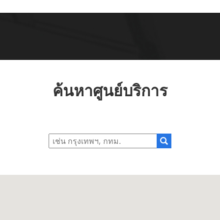
ค้นหาศูนย์บริการ