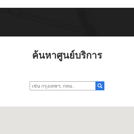
ค้นหาศูนย์บริการ