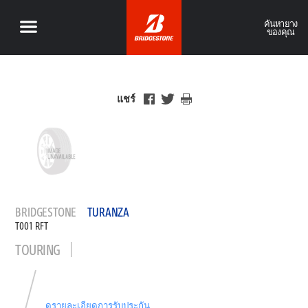
ค้นหายาง
ของคุณ
แชร์
BRIDGESTONE
TURANZA
T001 RFT
TOURING
ดูรายละเอียดการรับประกัน