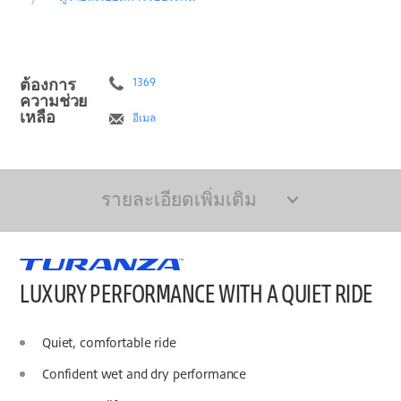
ต้องการ
1369
ความช่วย
เหลือ
อีเมล
รายละเอียดเพิ่มเติม
LUXURY PERFORMANCE WITH A QUIET RIDE
Quiet, comfortable ride
Confident wet and dry performance