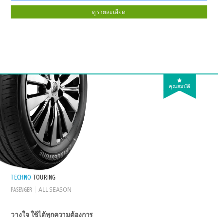
ดูรายละเอียด
คุณสมบัติ
TECHNO
TOURING
PASENGER
ALL SEASON
วางใจ ใช้ได้ทุกความต้องการ