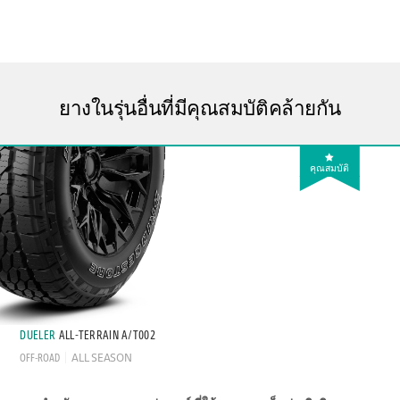
ยางในรุ่นอื่นที่มีคุณสมบัติคล้ายกัน
คุณสมบัติ
DUELER
ALL-TERRAIN A/T002
OFF-ROAD
ALL SEASON