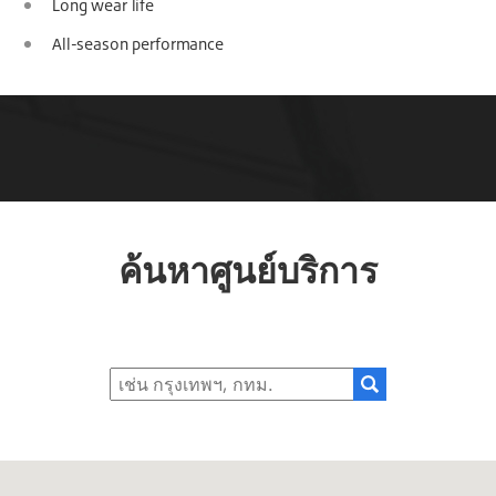
Long wear life
All-season performance
ค้นหาศูนย์บริการ