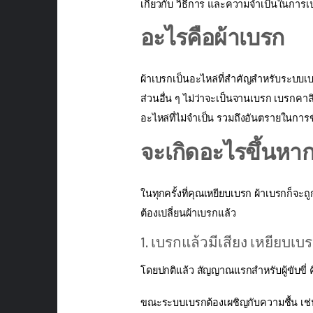
เกี่ยวกับ วิธีการ และความจำเป็นในการเ
อะไรคือผ้าเบรก
ผ้าเบรกเป็นอะไหล่ที่สำคัญสำหรับระบบเ
ส่วนอื่น ๆ ไม่ว่าจะเป็นจานเบรก เบรกคาล
อะไหล่ที่ไม่จำเป็น รวมถึงอันตรายในการขั
จะเกิดอะไรขึ้นหา
ในทุกครั้งที่คุณเหยียบเบรก ผ้าเบรกก็จะถ
ต้องเปลี่ยนผ้าเบรกแล้ว
1. เบรกแล้วมีเสียง เหยียบเบ
โดยปกติแล้ว สัญญาณแรกสำหรับผู้ขับขี่ 
ขณะระบบเบรกต้องเผชิญกับความชื้น เช่น ห