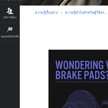
ความรู้เรื่องยาง
/
ความรู้ทั่วไปสำหรับผู้ใช้รถยนต์
บริการอื่นๆ
มอเตอร์สปอร์ต