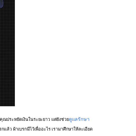
ดูแลรักษา
ยคุณประหยัดเงินในระยะยาว แต่ยังช่วย
รกแล้ว ผ้าเบรกมีไว้เพื่ออะไร เรามาศึกษาให้ละเอียด