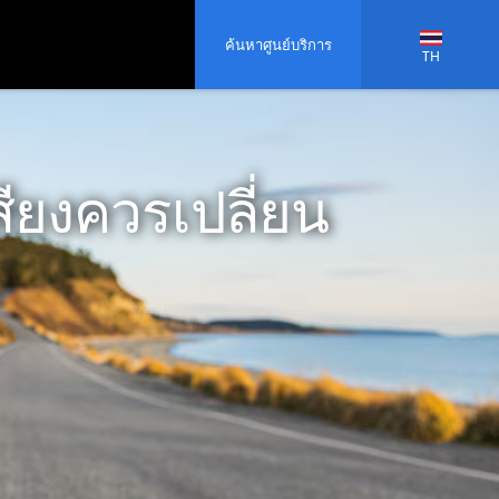
ค้นหาศูนย์บริการ
TH
ียงควรเปลี่ยน