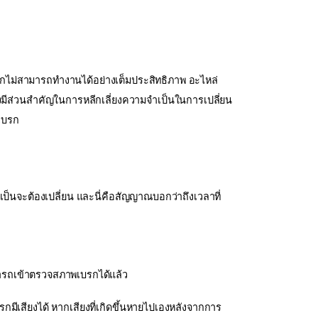
รกไม่สามารถทำงานได้อย่างเต็มประสิทธิภาพ อะไหล่
้องมีส่วนสำคัญในการหลีกเลี่ยงความจำเป็นในการเปลี่ยน
าเบรก
จำเป็นจะต้องเปลี่ยน และนี่คือสัญญาณบอกว่าถึงเวลาที่
รนำรถเข้าตรวจสภาพเบรกได้แล้ว
กมีเสียงได้ หากเสียงที่เกิดขึ้นหายไปเองหลังจากการ