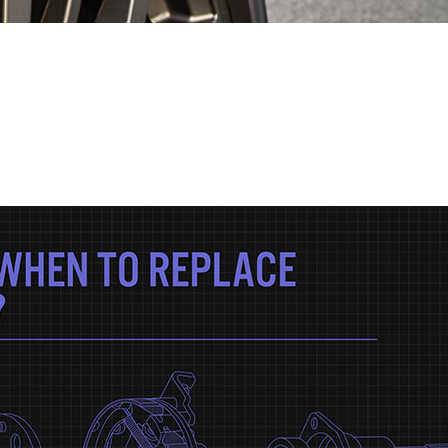
/
ผ้าเบรกหมดเหยียบเบรกแล้วมีเสียงควรเปลี่ยนเมื่อไหร่