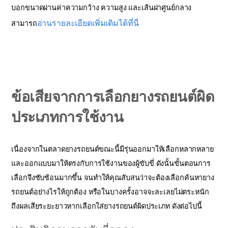
บอกขนาดผ่านค่าความกว้าง ความสูง และเส้นผ่าศูนย์กลาง
อ่านรายละเอียดเพิ่มเติมได้ที่นี่
สามารถ
ข้อเสียจากการเลือกยางรถยนต์ผิด
ประเภทการใช้งาน
เนื่องจากในตลาดยางรถยนต์ขณะนี้มีรุ่นออกมาให้เลือกหลากหลาย
และออกแบบมาให้ตรงกับการใช้งานของผู้ขับขี่ ดังนั้นขั้นตอนการ
เลือกจึงซับซ้อนมากขึ้น จนทำให้คุณสับสนว่าจะต้องเลือกค้นหายาง
รถยนต์อย่างไรให้ถูกต้อง หรือในบางครั้งอาจจะละเลยไม่ตระหนัก
ถึงผลเสียระยะยาวหากเลือกใส่ยางรถยนต์ผิดประเภท ดังต่อไปนี้