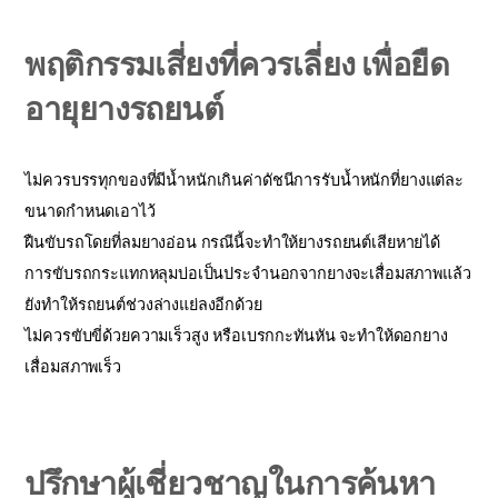
พฤติกรรมเสี่ยงที่ควรเลี่ยง เพื่อยืด
อายุยางรถยนต์
ไม่ควรบรรทุกของที่มีน้ำหนักเกินค่าดัชนีการรับน้ำหนักที่ยางแต่ละ
ขนาดกำหนดเอาไว้
ฝืนขับรถโดยที่ลมยางอ่อน กรณีนี้จะทำให้ยางรถยนต์เสียหายได้
การขับรถกระแทกหลุมบ่อเป็นประจำนอกจากยางจะเสื่อมสภาพแล้ว
ยังทำให้รถยนต์ช่วงล่างแย่ลงอีกด้วย
ไม่ควรขับขี่ด้วยความเร็วสูง หรือเบรกกะทันหัน จะทำให้ดอกยาง
เสื่อมสภาพเร็ว
ปรึกษาผู้เชี่ยวชาญในการค้นหา