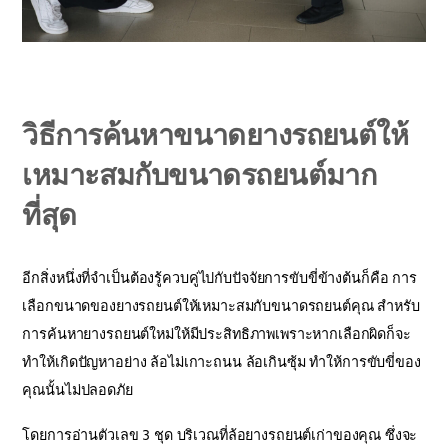
วิธีการค้นหาขนาดยางรถยนต์ให้
เหมาะสมกับขนาดรถยนต์มาก
ที่สุด
อีกสิ่งหนึ่งที่จำเป็นต้องรู้ควบคู่ไปกับปัจจัยการขับขี่ข้างต้นก็คือ การ
เลือกขนาดของยางรถยนต์ให้เหมาะสมกับขนาดรถยนต์คุณ สำหรับ
การค้นหายางรถยนต์ใหม่ให้มีประสิทธิภาพเพราะหากเลือกผิดก็จะ
ทำให้เกิดปัญหาอย่าง ล้อไม่เกาะถนน ล้อเกินซุ้ม ทำให้การขับขี่ของ
คุณนั้นไม่ปลอดภัย
โดยการอ่านตัวเลข 3 ชุด บริเวณที่ล้อยางรถยนต์เก่าของคุณ ซึ่งจะ