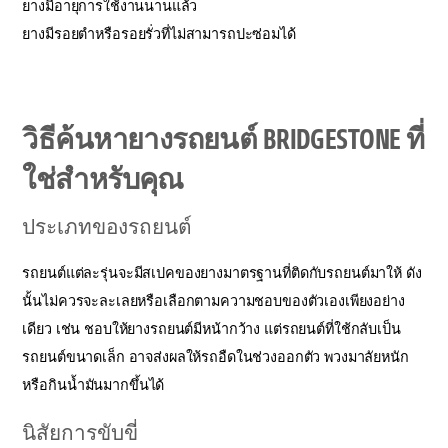
ยางมีอายุการใช้งานนานแล้ว
ยางมีรอยตำหรือรอยรั่วที่ไม่สามารถปะซ่อมได้
วิธีค้นหายางรถยนต์ BRIDGESTONE ที่
ใช่สำหรับคุณ
ประเภทของรถยนต์
รถยนต์แต่ละรุ่นจะมีสเปคของยางมาตรฐานที่ติดกับรถยนต์มาให้ ดัง
นั้นไม่ควรจะละเลยหรือเลือกตามความชอบของตัวเองเพียงอย่าง
เดียว เช่น ชอบให้ยางรถยนต์มีหน้ากว้าง แต่รถยนต์ที่ใช้กลับเป็น
รถยนต์ขนาดเล็ก อาจส่งผลให้รถอืดในช่วงออกตัว พวงมาลัยหนัก
หรือกินน้ำมันมากขึ้นได้
นิสัยการขับขี่