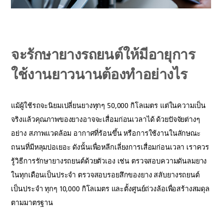
จะรักษายางรถยนต์ให้มีอายุการ
ใช้งานยาวนานต้องทำอย่างไร
แม้ผู้ใช้รถจะนิยมเปลี่ยนยางทุกๆ 50,000 กิโลเมตร แต่ในความเป็น
จริงแล้วคุณภาพของยางอาจจะเสื่อมก่อนเวลาได้ ด้วยปัจจัยต่างๆ
อย่าง สภาพแวดล้อม อากาศที่ร้อนขึ้น หรือการใช้งานในลักษณะ
ถนนที่มีหลุมบ่อเยอะ ดังนั้นเพื่อหลีกเลี่ยงการเสื่อมก่อนเวลา เราควร
รู้วิธีการรักษายางรถยนต์ด้วยตัวเอง เช่น ตรวจสอบความดันลมยาง
ในทุกเดือนเป็นประจำ ตรวจสอบรอยสึกของยาง สลับยางรถยนต์
เป็นประจำ ทุกๆ 10,000 กิโลเมตร และตั้งศูนย์ถ่วงล้อเพื่อสร้างสมดุล
ตามมาตรฐาน