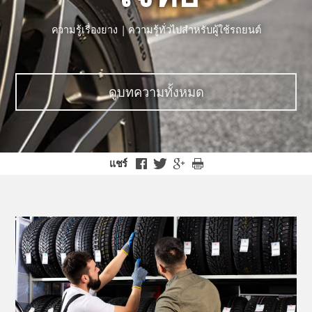
ความรู้เรื่องยาง | ความรู้ทั่วไปสำหรับผู้ใช้รถยนต์
ดูบทความทั้งหมด
แชร์