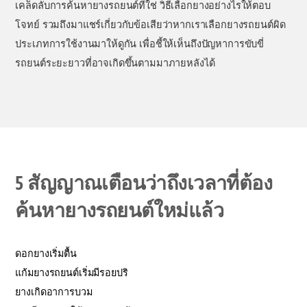
เคล็ดลับการค้นหายางรถยนต์ที่ใช่ วิธีเลือกยางอย่างไรให้ตอบ
โจทย์ รวมถึงมาแชร์เกี่ยวกับข้อเสียว่าหากเราเลือกยางรถยนต์ผิด
ประเภทการใช้งานมาให้ดูกัน เพื่อชี้ให้เห็นถึงปัญหาการขับขี่
รถยนต์ระยะยาวที่อาจเกิดขึ้นตามมาภายหลังได้
5 สัญญาณเตือนว่าถึงเวลาที่ต้อง
ค้นหายางรถยนต์ใหม่แล้ว
ดอกยางเริ่มตื้น
แก้มยางรถยนต์เริ่มมีรอยปริ
ยางเกิดอาการบวม