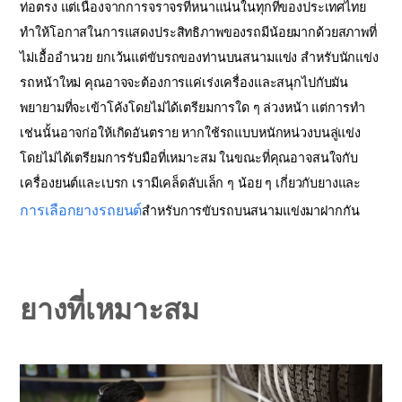
ท่อตรง แต่เนื่องจากการจราจรที่หนาแน่นในทุกที่ของประเทศไทย
ทำให้โอกาสในการแสดงประสิทธิภาพของรถมีน้อยมากด้วยสภาพที่
ไม่เอื้ออำนวย ยกเว้นแต่ขับรถของท่านบนสนามแข่ง สำหรับนักแข่ง
รถหน้าใหม่ คุณอาจจะต้องการแค่เร่งเครื่องและสนุกไปกับมัน
พยายามที่จะเข้าโค้งโดยไม่ได้เตรียมการใด ๆ ล่วงหน้า แต่การทำ
เช่นนั้นอาจก่อให้เกิดอันตราย หากใช้รถแบบหนักหน่วงบนลู่แข่ง
โดยไม่ได้เตรียมการรับมือที่เหมาะสม ในขณะที่คุณอาจสนใจกับ
เครื่องยนต์และเบรก เรามีเคล็ดลับเล็ก ๆ น้อย ๆ เกี่ยวกับยางและ
การเลือกยางรถยนต์
สำหรับการขับรถบนสนามแข่งมาฝากกัน
ยางที่เหมาะสม