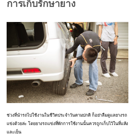
การเก็บรักษายาง
ช่วงที่นำรถไปใช้งานในชีวิตประจำวันตามปกติ ก็อย่าลืมดูแลยางรถ
แข่งด้วยล่ะ โดยยางรถแข่งที่พักการใช้งานนั้นควรถูกเก็บไว้ในที่แห้ง
และเย็น