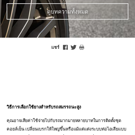
ดูบทความทั้งหมด
แชร์
วิธีการเลือกใช้ยางสำหรับรถสมรรถนะสูง
คุณอาจเสียค่าใช้จ่ายไปกับรถมากมายหลายบาทในการติดตั้งชุด
คอยล์เย็น เปลี่ยนเบรกให้ใหญ่ขึ้นหรือแม้แต่แต่งระบบท่อไอเสียแบบ