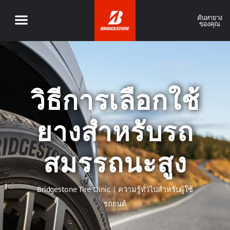
ค้นหายาง
ของคุณ
วิธีการเลือกใช้
ยางสำหรับรถ
สมรรถนะสูง
Bridgestone Tire Clinic | ความรู้ทั่วไปสำหรับผู้ใช้
รถยนต์