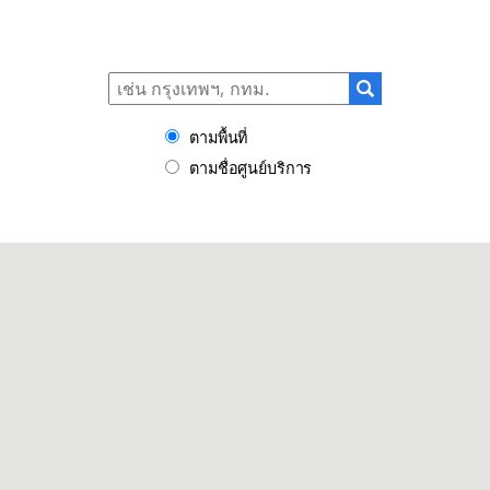
ตามพื้นที่
ตามชื่อศูนย์บริการ