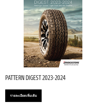
PATTERN DIGEST 2023-2024
รายละเอียดเพิ่มเติม