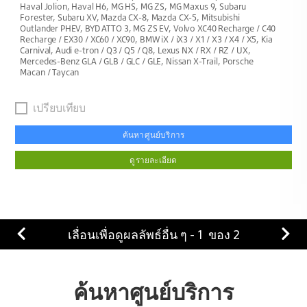
Haval Jolion, Haval H6, MG HS, MG ZS, MG Maxus 9, Subaru
Forester, Subaru XV, Mazda CX-8, Mazda CX-5, Mitsubishi
Outlander PHEV, BYD ATTO 3, MG ZS EV, Volvo XC40 Recharge / C40
Recharge / EX30 / XC60 / XC90, BMW iX / iX3 / X1 / X3 / X4 / X5, Kia
Carnival, Audi e-tron / Q3 / Q5 / Q8, Lexus NX / RX / RZ / UX,
Mercedes-Benz GLA / GLB / GLC / GLE, Nissan X-Trail, Porsche
Macan / Taycan
เปรียบเทียบ
ค้นหาศูนย์บริการ
ดูรายละเอียด
เลื่อนเพื่อดูผลลัพธ์อื่น ๆ -
1
ของ
2
ค้นหาศูนย์บริการ