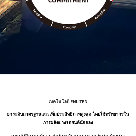
เทคโนโลยี ENLITEN
ยกระดับมาตรฐานและเพิ่มประสิทธิภาพสูงสุด โดยใช้ทรัพยากรใน
การผลิตยางรถยนต์น้อยลง