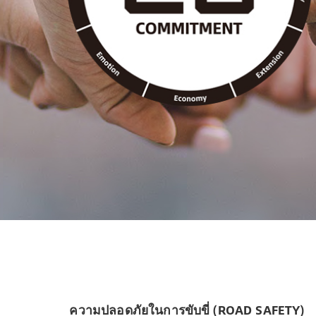
/
ความปลอดภัยในการขับขี่ (Road Safety)
ความปลอดภัยในการขับขี่ (ROAD SAFETY)