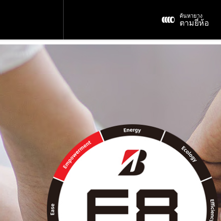
ค้นหายาง
ตามยี่ห้อ