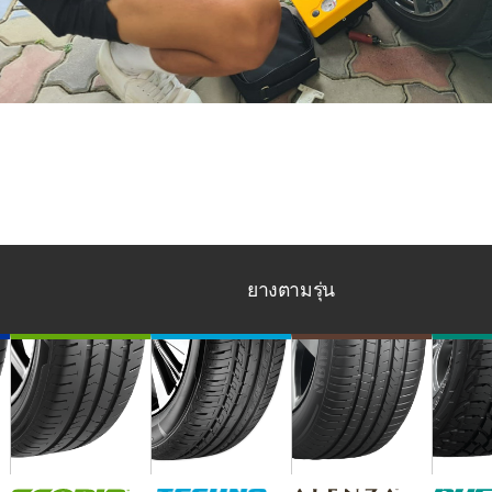
ยางตามรุ่น