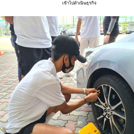
เข้าไปดำเนินธุรกิจ