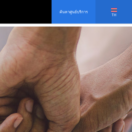
ค้นหาศูนย์บริการ
TH