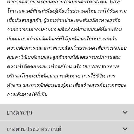
ทำการตลาดยางรถยนต์ภายใต้แบรนด์บริดจสโตน, ไฟร์ส
โตน และเดย์ตันแต่เพียงผู้เดียวในประเทศไทย เราได้รับความ
เชื่อมั่นจากลูกค้า, ผู้แทนจำหน่าย และพันธมิตรทางธุรกิจ
จากความหลากหลายของผลิตภัณฑ์ยางรถยนต์ที่มาพร้อม
กับคุณภาพด้านผลิตภัณฑ์ที่ได้ถูกพัฒนาให้เหมาะสมกับ
ความต้องการและสภาพแวดล้อมในประเทศ เพื่อการส่งมอบ
คุณค่าให้แก่สังคมและลูกค้าภายใต้เจตนารมณ์การแสดง
ความรับผิดชอบของ บริดจสโตน หรือ Our Way to Serve
บริดจสโตนมุ่งมั่นพัฒนาการเดินทาง, การใช้ชีวิต, การ
ทำงาน และการพักผ่อนของผู้คน เพื่อสร้างสรรค์อนาคตของ
การเดินทางให้ยั่งยืน
ยางตามรุ่น
ยางตามประเภทรถยนต์