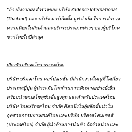
*อ้างอิงจากผลสำรวจของ บริษัท Kadence International
(Thailand) และ บริษัท มาร์เก็ตติ้ง มูฟ จำกัด ในการสำรวจ
ความนิยมในสินค้าและบริการประเภทต่างๆ ของผู้บริโภค
ชาวไทยในปีล่าสุด
เกี่ยวกับ บริดจสโตน ประเทศไทย
บริษัท บริดจสโตน คอร์ปอเรชั่น มีสำนักงานใหญ่ที่โตเกียว
ประเทศญี่ปุ่น ผู้นำระดับโลกด้านการเดินทางอย่างยั่งยืน
พร้อมนำเสนอโซลูชั่นขั้นสูงสุด และสำหรับประเทศไทย
บริษัท ไทยบริดจสโตน จำกัด คือหนึ่งในผู้ผลิตชั้นนำใน
อุตสาหกรรมยานยนต์ไทย และบริษัท บริดจสโตนเซลส์
(ประเทศไทย) จำกัด ผู้นำด้านการนำเข้า จัดจำหน่าย และ