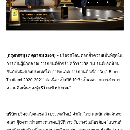
[กรุงเทพฯ] (7 ตุลาคม 2564)
– บริดจสโตน ตอกย้ำความเป็นที่สุดใน
การเป็นผู้นำตลาดยางรถยนต์ตัวจริง คว้ารางวัล “แบรนด์ยอดนิยม
อันดับหนึ่งของประเทศไทย” ประเภทยางรถยนต์ หรือ “No.1 Brand
Thailand 2020-2021” ต่อเนื่องเป็นปีที่ 10 ซึ่งเป็นผลจากการสํารวจ
ความคิดเห็นของผู้บริโภคทั่วประเทศ*
บริษัท บริดจสโตนเซลส์ (ประเทศไทย) จำกัด โดย คุณบัณฑิต จันทร
คณา ผู้จัดการฝ่ายการตลาดปฏิบัติการ รับรางวัลเกียรติยศ “แบรนด์