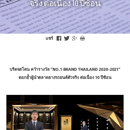
จริง ต่อเนื่อง 10 ปีซ้อน
แชร์
บริดจสโตน คว้ารางวัล “NO.1 BRAND THAILAND 2020-2021”
ตอกย้ำผู้นำตลาดยางรถยนต์ตัวจริง ต่อเนื่อง 10 ปีซ้อน